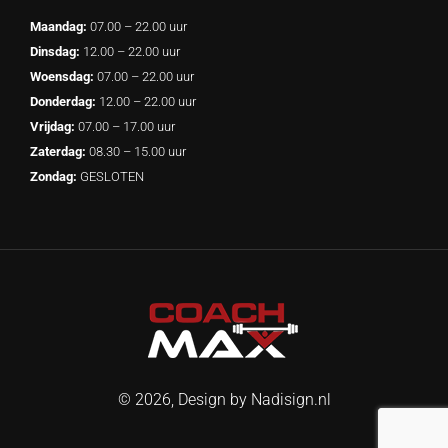
Maandag:
07.00 – 22.00 uur
Dinsdag:
12.00 – 22.00 uur
Woensdag:
07.00 – 22.00 uur
Donderdag:
12.00 – 22.00 uur
Vrijdag:
07.00 – 17.00 uur
Zaterdag:
08.30 – 15.00 uur
Zondag:
GESLOTEN
© 2026, Design by
Nadisign.nl