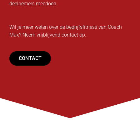
deelnemers meedoen.
Wil je meer weten over de bedrijfsfitness van Coach
Max? Neem vrijblijvend contact op.
CONTACT