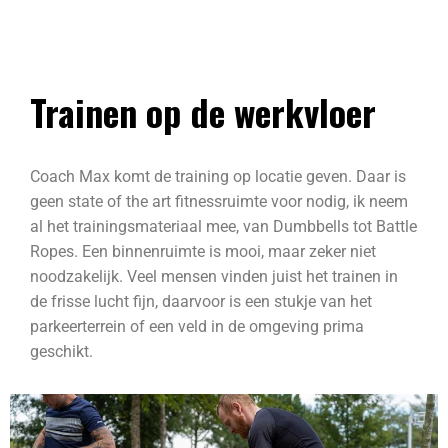
Trainen op de werkvloer
Coach Max komt de training op locatie geven. Daar is
geen state of the art fitnessruimte voor nodig, ik neem
al het trainingsmateriaal mee, van Dumbbells tot Battle
Ropes. Een binnenruimte is mooi, maar zeker niet
noodzakelijk. Veel mensen vinden juist het trainen in
de frisse lucht fijn, daarvoor is een stukje van het
parkeerterrein of een veld in de omgeving prima
geschikt.